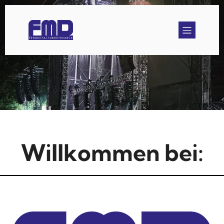
Willkommen bei: