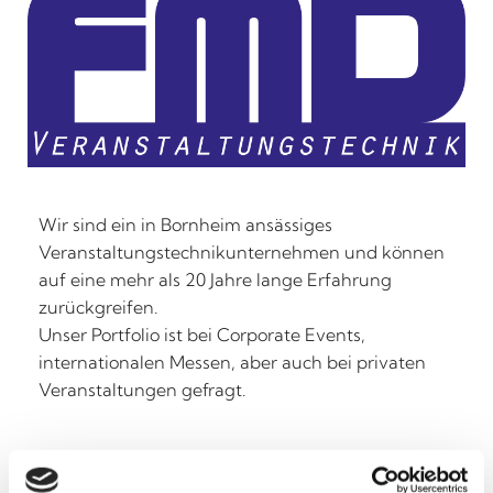
Wir sind ein in Bornheim ansässiges
Veranstaltungstechnikunternehmen und können
auf eine mehr als 20 Jahre lange Erfahrung
zurückgreifen.
Unser Portfolio ist bei Corporate Events,
internationalen Messen, aber auch bei privaten
Veranstaltungen gefragt.
Lernen Sie uns kennen und erfahren Sie, wie wir
Ihre Veranstaltung zum Erfolg führen können.