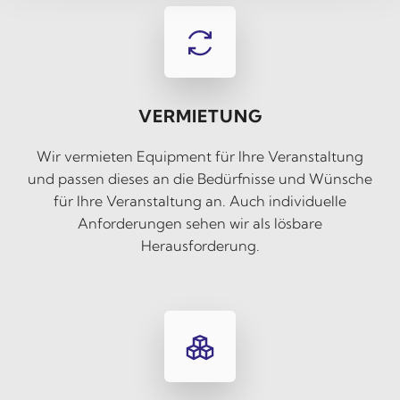
VERMIETUNG
Wir vermieten Equipment für Ihre Veranstaltung
und passen dieses an die Bedürfnisse und Wünsche
für Ihre Veranstaltung an. Auch individuelle
Anforderungen sehen wir als lösbare
Herausforderung.